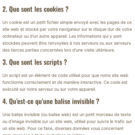
2. Que sont les cookies ?
Un cookie est un petit fichier simple envoyé avec les pages de ce
site web et stocké par votre navigateur sur le disque dur de votre
ordinateur ou d’un autre appareil. Les informations qui y sont
stockées peuvent être renvoyées à nos serveurs ou aux serveurs
des tierces parties concernées lors d’une visite ultérieure.
3. Que sont les scripts ?
Un script est un élément de code utilisé pour que notre site web
fonctionne correctement et de manière interactive. Ce code est
exécuté sur notre serveur ou sur votre appareil.
4. Qu’est-ce qu’une balise invisible ?
Une balise invisible (ou balise web) est un petit morceau de texte
ou d’image invisible sur un site web, utilisé pour suivre le trafic sur
un site web. Pour ce faire, diverses données vous concernant