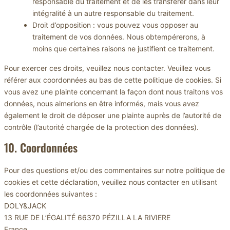
responsable du traitement et de les transférer dans leur
intégralité à un autre responsable du traitement.
Droit d’opposition : vous pouvez vous opposer au
traitement de vos données. Nous obtempérerons, à
moins que certaines raisons ne justifient ce traitement.
Pour exercer ces droits, veuillez nous contacter. Veuillez vous
référer aux coordonnées au bas de cette politique de cookies. Si
vous avez une plainte concernant la façon dont nous traitons vos
données, nous aimerions en être informés, mais vous avez
également le droit de déposer une plainte auprès de l’autorité de
contrôle (l’autorité chargée de la protection des données).
10. Coordonnées
Pour des questions et/ou des commentaires sur notre politique de
cookies et cette déclaration, veuillez nous contacter en utilisant
les coordonnées suivantes :
DOLY&JACK
13 RUE DE L’ÉGALITÉ 66370 PÉZILLA LA RIVIERE
France