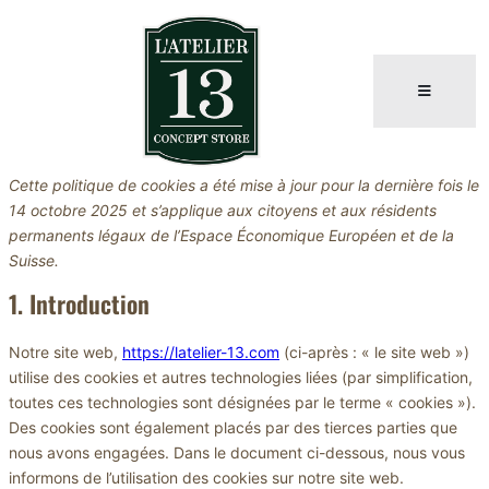
Aller
au
contenu
Cette politique de cookies a été mise à jour pour la dernière fois le
14 octobre 2025 et s’applique aux citoyens et aux résidents
permanents légaux de l’Espace Économique Européen et de la
Suisse.
1. Introduction
Notre site web,
https://latelier-13.com
(ci-après : « le site web »)
utilise des cookies et autres technologies liées (par simplification,
toutes ces technologies sont désignées par le terme « cookies »).
Des cookies sont également placés par des tierces parties que
nous avons engagées. Dans le document ci-dessous, nous vous
informons de l’utilisation des cookies sur notre site web.