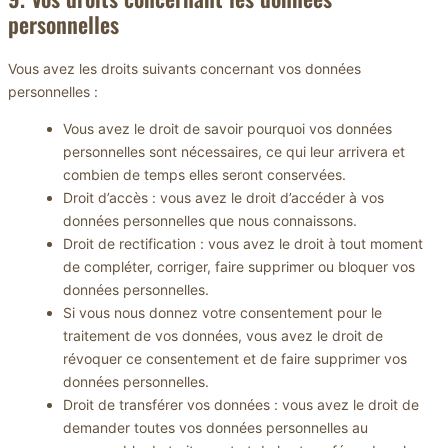
personnelles
Vous avez les droits suivants concernant vos données
personnelles :
Vous avez le droit de savoir pourquoi vos données
personnelles sont nécessaires, ce qui leur arrivera et
combien de temps elles seront conservées.
Droit d’accès : vous avez le droit d’accéder à vos
données personnelles que nous connaissons.
Droit de rectification : vous avez le droit à tout moment
de compléter, corriger, faire supprimer ou bloquer vos
données personnelles.
Si vous nous donnez votre consentement pour le
traitement de vos données, vous avez le droit de
révoquer ce consentement et de faire supprimer vos
données personnelles.
Droit de transférer vos données : vous avez le droit de
demander toutes vos données personnelles au