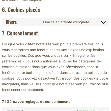
6. Cookies placés
Divers
Finalité en attente d’enquête
Consent
to
7. Consentement
service
divers
Lorsque vous visitez notre site web pour la première fois, nous
vous montrerons une fenêtre contextuelle avec une explication
sur les cookies. Dès que vous cliquez sur « Enregistrer les
préférences » vous nous autorisez à utiliser les catégories de
cookies et d’extensions que vous avez sélectionnés dans la
fenêtre contextuelle, comme décrit dans la présente politique de
cookies. Vous pouvez désactiver l’utilisation des cookies via votre
navigateur, mais veuillez noter que notre site web pourrait ne plus
fonctionner correctement.
7.1 Gérez vos réglages de consentement