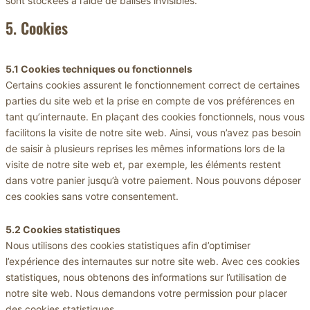
sont stockées à l’aide de balises invisibles.
5. Cookies
5.1 Cookies techniques ou fonctionnels
Certains cookies assurent le fonctionnement correct de certaines
parties du site web et la prise en compte de vos préférences en
tant qu’internaute. En plaçant des cookies fonctionnels, nous vous
facilitons la visite de notre site web. Ainsi, vous n’avez pas besoin
de saisir à plusieurs reprises les mêmes informations lors de la
visite de notre site web et, par exemple, les éléments restent
dans votre panier jusqu’à votre paiement. Nous pouvons déposer
ces cookies sans votre consentement.
5.2 Cookies statistiques
Nous utilisons des cookies statistiques afin d’optimiser
l’expérience des internautes sur notre site web. Avec ces cookies
statistiques, nous obtenons des informations sur l’utilisation de
notre site web. Nous demandons votre permission pour placer
des cookies statistiques.